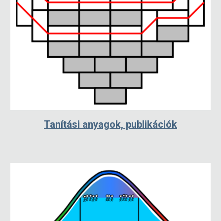
Tanítási anyagok, publikációk